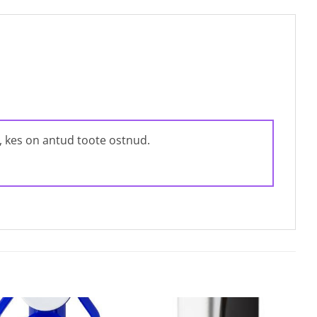
, kes on antud toote ostnud.