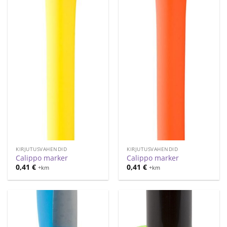
KIRJUTUSVAHENDID
KIRJUTUSVAHENDID
Calippo marker
Calippo marker
0,41
€
0,41
€
+km
+km