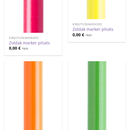
KIRJUTUSVAHENDID
Zoldak marker pliiats
0,00
€
+km
KIRJUTUSVAHENDID
Zoldak marker pliiats
0,00
€
+km