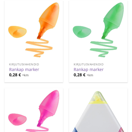
KIRJUTUSVAHENDID
KIRJUTUSVAHENDID
Rankap marker
Rankap marker
0,28
€
0,28
€
+km
+km