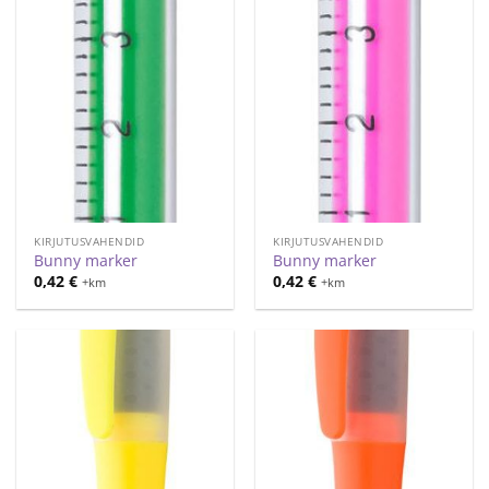
KIRJUTUSVAHENDID
KIRJUTUSVAHENDID
Bunny marker
Bunny marker
0,42
€
0,42
€
+km
+km